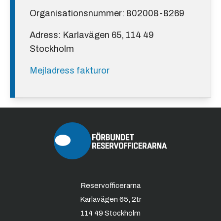
Organisationsnummer: 802008-8269
Adress: Karlavägen 65, 114 49
Stockholm
Mejladress fakturor
Reservofficerarna
Karlavägen 65, 2tr
114 49 Stockholm