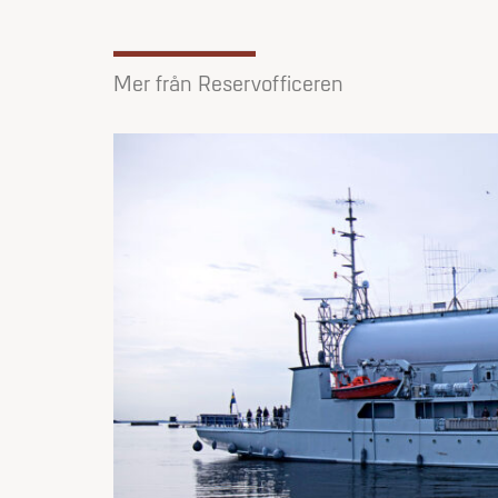
Mer från Reservofficeren