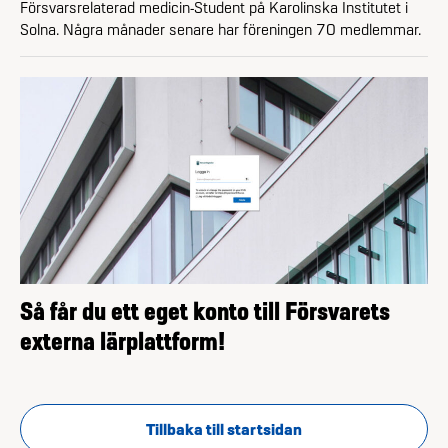
Försvarsrelaterad medicin-Student på Karolinska Institutet i
Solna. Några månader senare har föreningen 70 medlemmar.
Så får du ett eget konto till Försvarets
externa lärplattform!
Tillbaka till startsidan