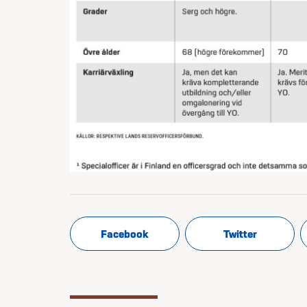
Facebook
Twitter