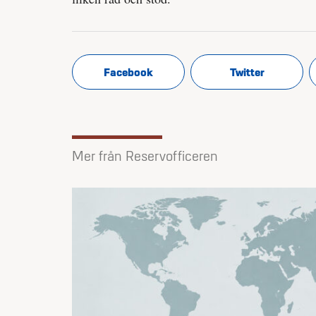
Facebook
Twitter
Mer från Reservofficeren