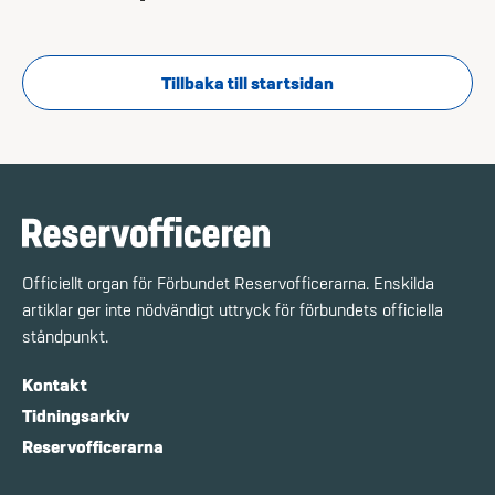
Tillbaka till startsidan
Officiellt organ för Förbundet Reservofficerarna. Enskilda
artiklar ger inte nödvändigt uttryck för förbundets officiella
ståndpunkt.
Kontakt
Tidningsarkiv
Reservofficerarna