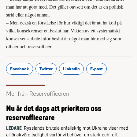
man har att göra med. Det gäller oavsett om det är en politisk
strid eller något annan.
– Men också en förståelse för hur viktigt det är att ha koll på
vilka konsekvenser ett beslut har. Vikten av ett systematiskt
konsekvensarbete inför beslut är något man får med sig som
officer och reservofficer.
Facebook
Twitter
LinkedIn
E-post
Mer från Reservofficeren
Nu är det dags att prioritera oss
reservofficerare
LEDARE
Rysslands brutala anfallskrig mot Ukraina visar med
all önskvärd tydlighet varför vi behöver en stark och fullt