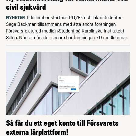
civil sjukvård
NYHETER
I december startade RO/Fk och läkarstudenten
Saga Backman tillsammans med åtta andra föreningen
Försvarsrelaterad medicin-Student på Karolinska Institutet i
Solna. Några månader senare har föreningen 70 medlemmar.
Så får du ett eget konto till Försvarets
externa lärplattform!