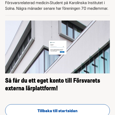
Försvarsrelaterad medicin-Student på Karolinska Institutet i
Solna. Några månader senare har föreningen 70 medlemmar.
Så får du ett eget konto till Försvarets
externa lärplattform!
Tillbaka till startsidan