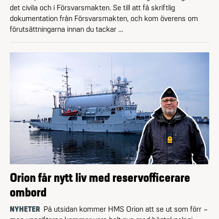
det civila och i Försvarsmakten. Se till att få skriftlig
dokumentation från Försvarsmakten, och kom överens om
förutsättningarna innan du tackar …
Orion får nytt liv med reservofficerare
ombord
NYHETER
På utsidan kommer HMS Orion att se ut som förr –