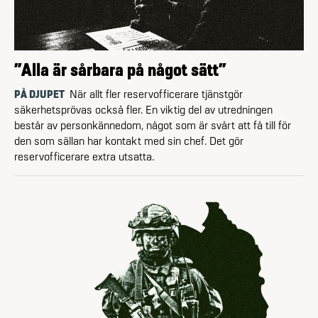
”Alla är sårbara på något sätt”
PÅ DJUPET
När allt fler reservofficerare tjänstgör
säkerhetsprövas också fler. En viktig del av utredningen
består av personkännedom, något som är svårt att få till för
den som sällan har kontakt med sin chef. Det gör
reservofficerare extra utsatta.