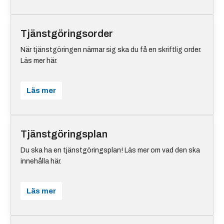
Tjänstgöringsorder
När tjänstgöringen närmar sig ska du få en skriftlig order.
Läs mer här.
Läs mer
Tjänstgöringsplan
Du ska ha en tjänstgöringsplan! Läs mer om vad den ska
innehålla här.
Läs mer