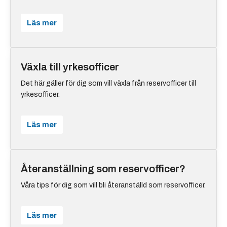
Läs mer
Växla till yrkesofficer
Det här gäller för dig som vill växla från reservofficer till
yrkesofficer.
Läs mer
Återanställning som reservofficer?
Våra tips för dig som vill bli återanställd som reservofficer.
Läs mer