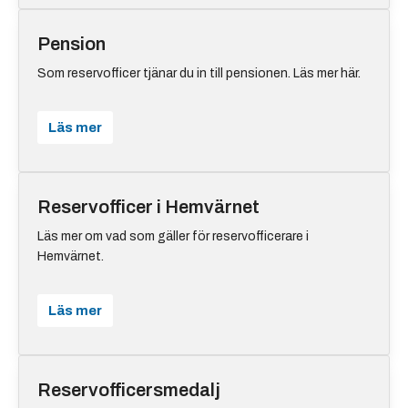
Pension
Som reservofficer tjänar du in till pensionen. Läs mer här.
Läs mer
Reservofficer i Hemvärnet
Läs mer om vad som gäller för reservofficerare i
Hemvärnet.
Läs mer
Reservofficersmedalj