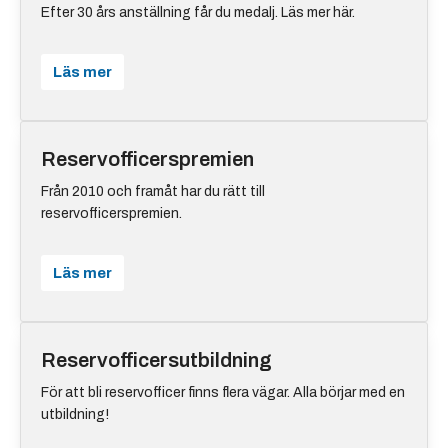
Efter 30 års anställning får du medalj. Läs mer här.
Läs mer
Reservofficerspremien
Från 2010 och framåt har du rätt till
reservofficerspremien.
Läs mer
Reservofficersutbildning
För att bli reservofficer finns flera vägar. Alla börjar med en
utbildning!