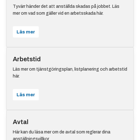
Tyvärr händer det att anställda skadas på jobbet. Läs
mer om vad som gäller vid en arbetsskada här.
Läs mer
Arbetstid
Läs mer om tjänstgöringsplan, listplanering och arbetstid
här.
Läs mer
Avtal
Här kan du läsa mer om de avtal som reglerar dina
anställningsvillkor.