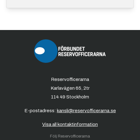
Reservofficerarna
Karlavägen 65, 2tr
114 49 Stockholm
E-postadress:
kansli@reservofficerarna.se
Visa all kontaktinformation
Följ Reservofficerarna