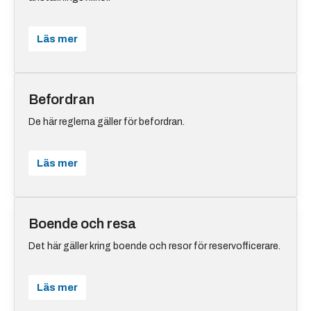
Läs mer
Befordran
De här reglerna gäller för befordran.
Läs mer
Boende och resa
Det här gäller kring boende och resor för reservofficerare.
Läs mer