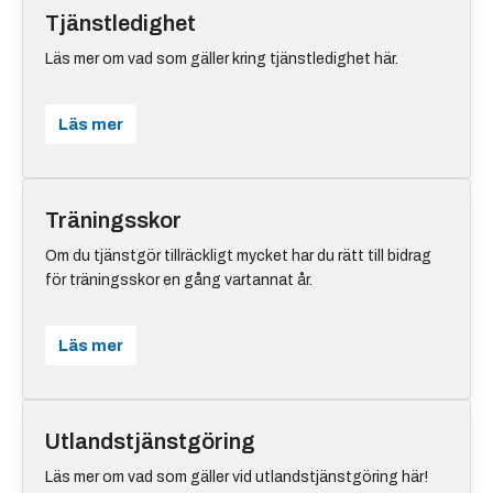
Tjänstledighet
Läs mer om vad som gäller kring tjänstledighet här.
Läs mer
Träningsskor
Om du tjänstgör tillräckligt mycket har du rätt till bidrag
för träningsskor en gång vartannat år.
Läs mer
Utlandstjänstgöring
Läs mer om vad som gäller vid utlandstjänstgöring här!