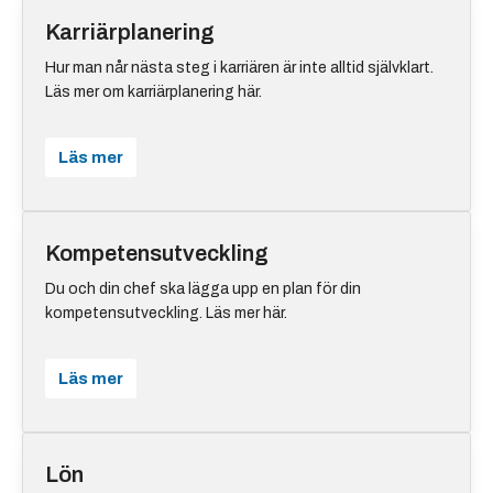
Karriärplanering
Hur man når nästa steg i karriären är inte alltid självklart.
Läs mer om karriärplanering här.
Läs mer
Kompetensutveckling
Du och din chef ska lägga upp en plan för din
kompetensutveckling. Läs mer här.
Läs mer
Lön