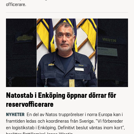
officerare.
Natostab i Enköping öppnar dörrar för
reservofficerare
NYHETER
En del av Natos trupprörelser i norra Europa kan i
framtiden ledas och koordineras från Sverige. ”Vi förbereder
en logistikstab i Enköping. Definitivt beslut väntas inom kort”,