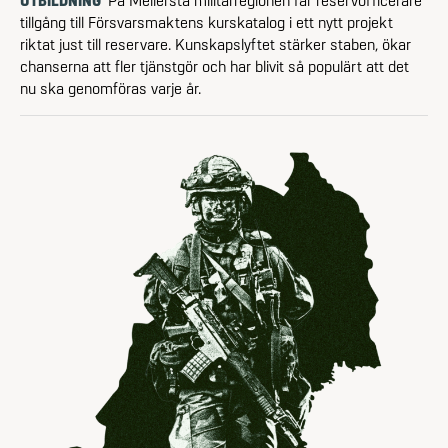
tillgång till Försvarsmaktens kurskatalog i ett nytt projekt
riktat just till reservare. Kunskapslyftet stärker staben, ökar
chanserna att fler tjänstgör och har blivit så populärt att det
nu ska genomföras varje år.