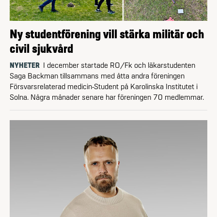
Ny studentförening vill stärka militär och
civil sjukvård
NYHETER
I december startade RO/Fk och läkarstudenten
Saga Backman tillsammans med åtta andra föreningen
Försvarsrelaterad medicin-Student på Karolinska Institutet i
Solna. Några månader senare har föreningen 70 medlemmar.