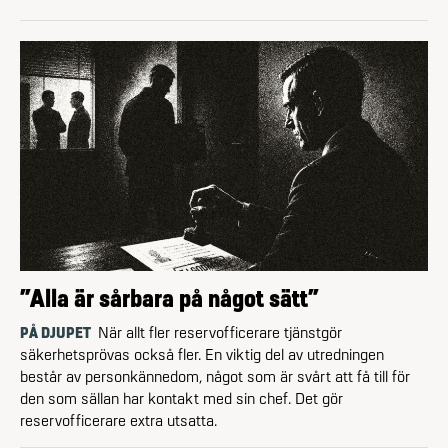
”Alla är sårbara på något sätt”
PÅ DJUPET
När allt fler reservofficerare tjänstgör
säkerhetsprövas också fler. En viktig del av utredningen
består av personkännedom, något som är svårt att få till för
den som sällan har kontakt med sin chef. Det gör
reservofficerare extra utsatta.