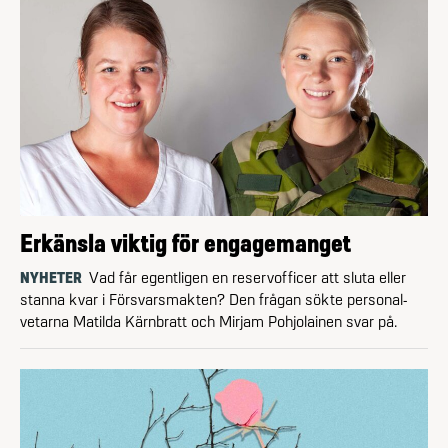
Erkänsla viktig för engagemanget
NYHETER
Vad får egentligen en reservofficer att sluta eller
stanna kvar i Försvarsmakten? Den frågan sökte personal­
vetarna Matilda Kärnbratt och Mirjam Pohjolainen svar på.