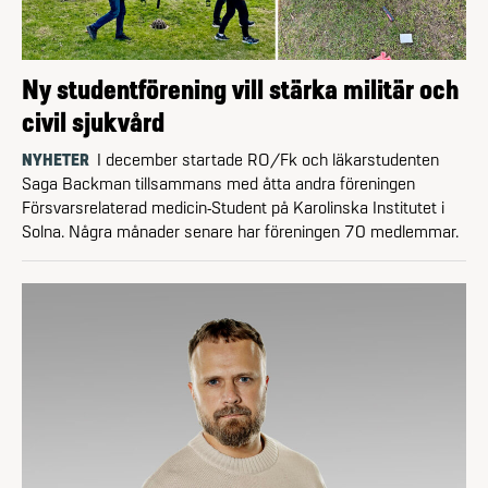
Ny studentförening vill stärka militär och
civil sjukvård
NYHETER
I december startade RO/Fk och läkarstudenten
Saga Backman tillsammans med åtta andra föreningen
Försvarsrelaterad medicin-Student på Karolinska Institutet i
Solna. Några månader senare har föreningen 70 medlemmar.