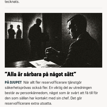
tecknats.
”Alla är sårbara på något sätt”
PÅ DJUPET
När allt fler reservofficerare tjänstgör
säkerhetsprövas också fler. En viktig del av utredningen
består av personkännedom, något som är svårt att få till för
den som sällan har kontakt med sin chef. Det gör
reservofficerare extra utsatta.